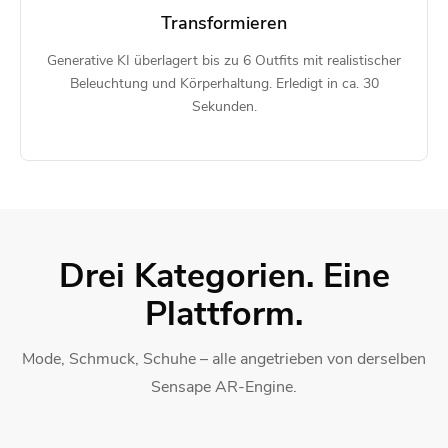
Transformieren
Generative KI überlagert bis zu 6 Outfits mit realistischer
Beleuchtung und Körperhaltung. Erledigt in ca. 30
Sekunden.
Drei Kategorien. Eine
Plattform.
Mode, Schmuck, Schuhe – alle angetrieben von derselben
Sensape AR-Engine.