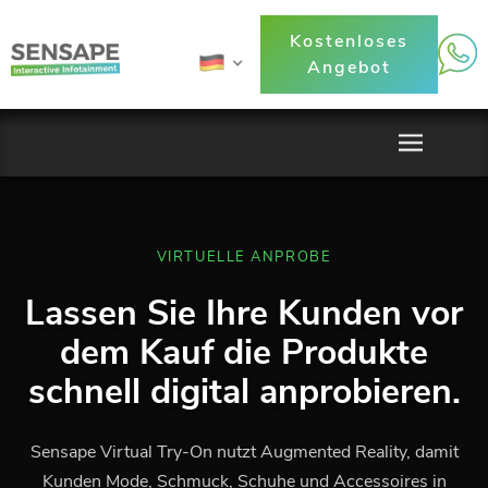
Kostenloses
Angebot
VIRTUELLE ANPROBE
Lassen Sie Ihre Kunden vor
dem Kauf die Produkte
schnell digital anprobieren.
Sensape Virtual Try-On nutzt Augmented Reality, damit
Kunden Mode, Schmuck, Schuhe und Accessoires in