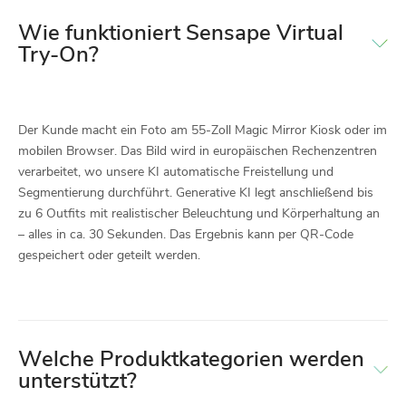
Wie funktioniert Sensape Virtual
Try-On?
Der Kunde macht ein Foto am 55-Zoll Magic Mirror Kiosk oder im
mobilen Browser. Das Bild wird in europäischen Rechenzentren
verarbeitet, wo unsere KI automatische Freistellung und
Segmentierung durchführt. Generative KI legt anschließend bis
zu 6 Outfits mit realistischer Beleuchtung und Körperhaltung an
– alles in ca. 30 Sekunden. Das Ergebnis kann per QR-Code
gespeichert oder geteilt werden.
Welche Produktkategorien werden
unterstützt?