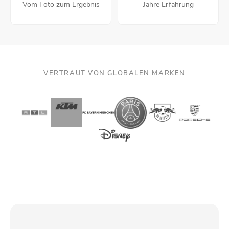
Vom Foto zum Ergebnis
Jahre Erfahrung
VERTRAUT VON GLOBALEN MARKEN