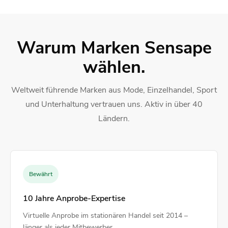
Warum Marken Sensape
wählen.
Weltweit führende Marken aus Mode, Einzelhandel, Sport
und Unterhaltung vertrauen uns. Aktiv in über 40
Ländern.
Bewährt
10 Jahre Anprobe-Expertise
Virtuelle Anprobe im stationären Handel seit 2014 –
länger als jeder Mitbewerber.