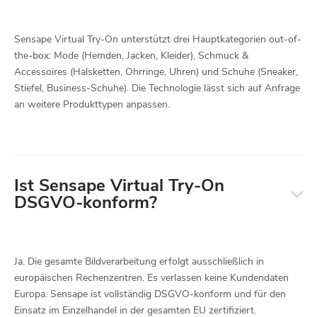
Sensape Virtual Try-On unterstützt drei Hauptkategorien out-of-
the-box: Mode (Hemden, Jacken, Kleider), Schmuck &
Accessoires (Halsketten, Ohrringe, Uhren) und Schuhe (Sneaker,
Stiefel, Business-Schuhe). Die Technologie lässt sich auf Anfrage
an weitere Produkttypen anpassen.
Ist Sensape Virtual Try-On
DSGVO-konform?
Ja. Die gesamte Bildverarbeitung erfolgt ausschließlich in
europäischen Rechenzentren. Es verlassen keine Kundendaten
Europa. Sensape ist vollständig DSGVO-konform und für den
Einsatz im Einzelhandel in der gesamten EU zertifiziert.