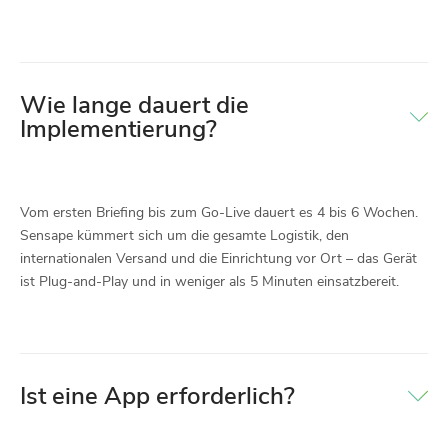
Wie lange dauert die
Implementierung?
Vom ersten Briefing bis zum Go-Live dauert es 4 bis 6 Wochen.
Sensape kümmert sich um die gesamte Logistik, den
internationalen Versand und die Einrichtung vor Ort – das Gerät
ist Plug-and-Play und in weniger als 5 Minuten einsatzbereit.
Ist eine App erforderlich?