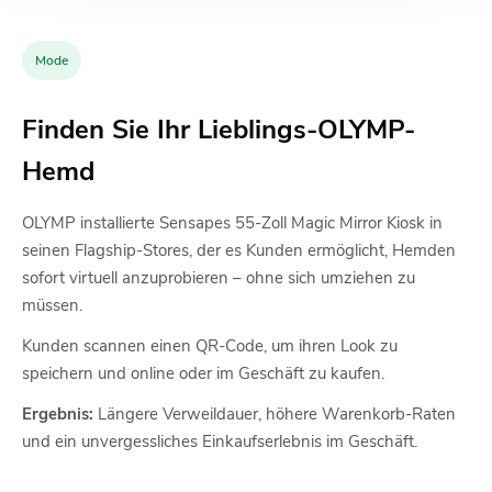
Mode
Finden Sie Ihr Lieblings-OLYMP-
Hemd
OLYMP installierte Sensapes 55-Zoll Magic Mirror Kiosk in
seinen Flagship-Stores, der es Kunden ermöglicht, Hemden
sofort virtuell anzuprobieren – ohne sich umziehen zu
müssen.
Kunden scannen einen QR-Code, um ihren Look zu
speichern und online oder im Geschäft zu kaufen.
Ergebnis:
Längere Verweildauer, höhere Warenkorb-Raten
und ein unvergessliches Einkaufserlebnis im Geschäft.