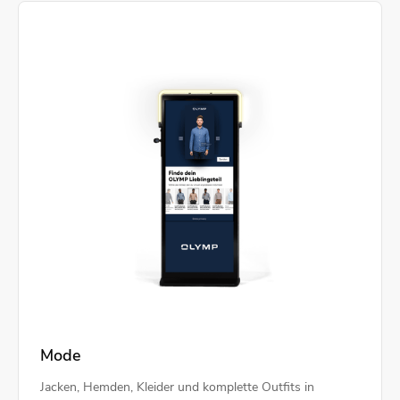
Mode
Jacken, Hemden, Kleider und komplette Outfits in