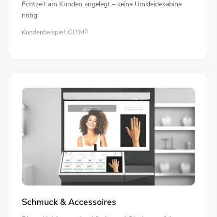
Echtzeit am Kunden angelegt – keine Umkleidekabine
nötig.
Kundenbeispiel: OLYMP
Schmuck & Accessoires