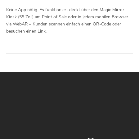
Keine App nötig. Es funktioniert direkt über den Magic Mirror
Kiosk (55 Zoll) am Point of Sale oder in jedem mobilen Browser
via WebAR – Kunden scannen einfach einen QR-Code oder
besuchen einen Link.