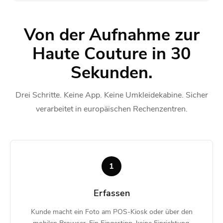
Von der Aufnahme zur
Haute Couture in 30
Sekunden.
Drei Schritte. Keine App. Keine Umkleidekabine. Sicher
verarbeitet in europäischen Rechenzentren.
1
Erfassen
Kunde macht ein Foto am POS-Kiosk oder über den