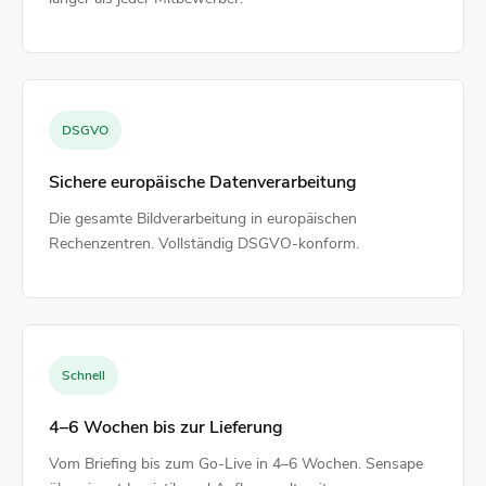
DSGVO
Sichere europäische Datenverarbeitung
Die gesamte Bildverarbeitung in europäischen
Rechenzentren. Vollständig DSGVO-konform.
Schnell
4–6 Wochen bis zur Lieferung
Vom Briefing bis zum Go-Live in 4–6 Wochen. Sensape