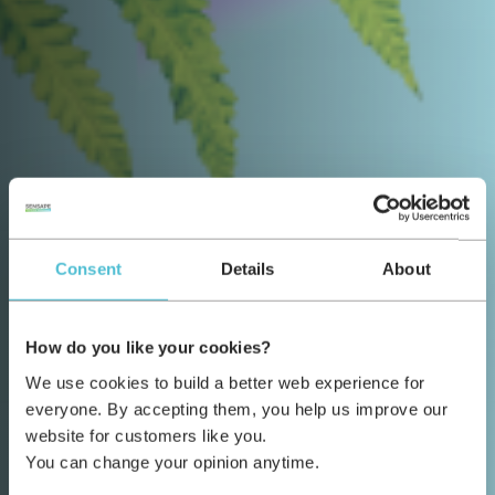
Consent
Details
About
How do you like your cookies?
We use cookies to build a better web experience for
everyone. By accepting them, you help us improve our
website for customers like you.
You can change your opinion anytime.