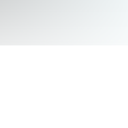
THE CHALLENGE