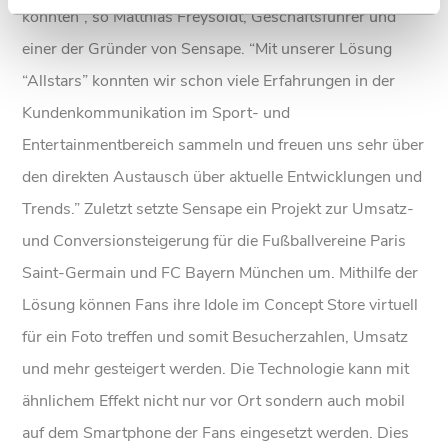
konnten”, so Matthias Freysoldt, Geschäftsführer und
einer der Gründer von Sensape. “Mit unserer Lösung
“Allstars” konnten wir schon viele Erfahrungen in der
Kundenkommunikation im Sport- und
Entertainmentbereich sammeln und freuen uns sehr über
den direkten Austausch über aktuelle Entwicklungen und
Trends.” Zuletzt setzte Sensape ein Projekt zur Umsatz-
und Conversionsteigerung für die Fußballvereine Paris
Saint-Germain und FC Bayern München um. Mithilfe der
Lösung können Fans ihre Idole im Concept Store virtuell
für ein Foto treffen und somit Besucherzahlen, Umsatz
und mehr gesteigert werden. Die Technologie kann mit
ähnlichem Effekt nicht nur vor Ort sondern auch mobil
auf dem Smartphone der Fans eingesetzt werden. Dies