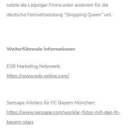
setzte die Leipziger Firma unter anderem für die
deutsche Fernsehsendung “Shopping Queen” um.
Weiterführende Informationen
ESB Marketing Netzwerk:
https://www.esb-online.com/
Sensape Allstars für FC Bayern München:
https://www.sensape.com/work/ar-fotos-mit-den-fc-
bayern-stars