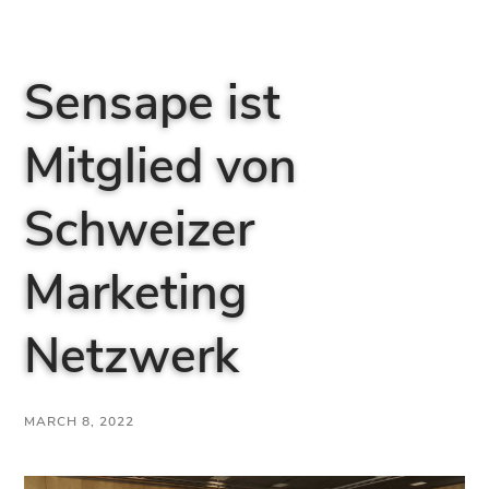
Sensape ist
Mitglied von
Schweizer
Marketing
Netzwerk
MARCH 8, 2022