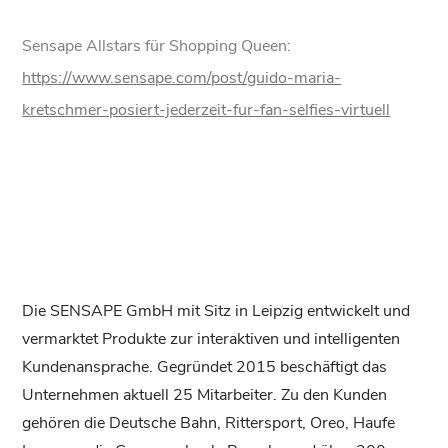
Sensape Allstars für Shopping Queen:
https://www.sensape.com/post/guido-maria-
kretschmer-posiert-jederzeit-fur-fan-selfies-virtuell
Die SENSAPE GmbH mit Sitz in Leipzig entwickelt und
vermarktet Produkte zur interaktiven und intelligenten
Kundenansprache. Gegründet 2015 beschäftigt das
Unternehmen aktuell 25 Mitarbeiter. Zu den Kunden
gehören die Deutsche Bahn, Rittersport, Oreo, Haufe