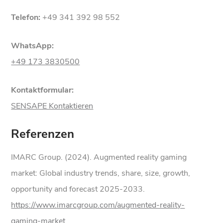
Telefon:
+49 341 392 98 552
WhatsApp:
+49 173 3830500
Kontaktformular:
SENSAPE Kontaktieren
Referenzen
IMARC Group. (2024). Augmented reality gaming
market: Global industry trends, share, size, growth,
opportunity and forecast 2025-2033.
https://www.imarcgroup.com/augmented-reality-
gaming-market