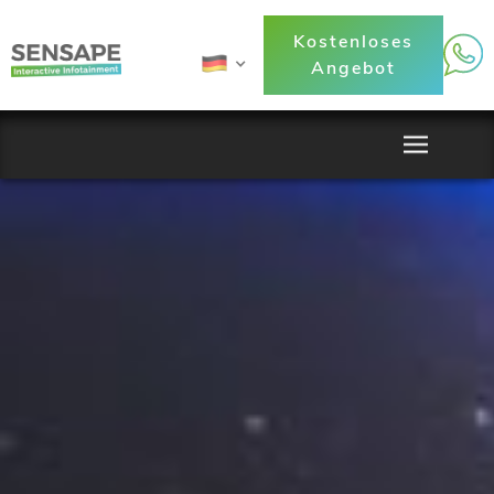
Kostenloses
Angebot