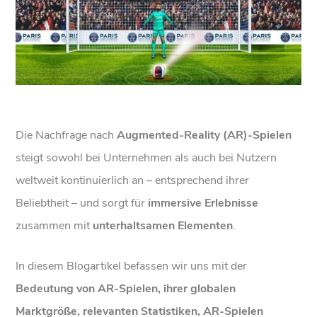
Die Nachfrage nach
Augmented-Reality (AR)-Spielen
steigt sowohl bei Unternehmen als auch bei Nutzern
weltweit kontinuierlich an – entsprechend ihrer
Beliebtheit – und sorgt für
immersive Erlebnisse
zusammen mit
unterhaltsamen Elementen
.
In diesem Blogartikel befassen wir uns mit der
Bedeutung von AR-Spielen, ihrer globalen
Marktgröße, relevanten Statistiken, AR-Spielen