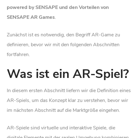
powered by SENSAPE und den Vorteilen von
SENSAPE AR Games
.
Zunächst ist es notwendig, den Begriff AR-Game zu
definieren, bevor wir mit den folgenden Abschnitten
fortfahren.
Was ist ein AR-Spiel?
In diesem ersten Abschnitt liefern wir die Definition eines
AR-Spiels, um das Konzept klar zu verstehen, bevor wir
im nächsten Abschnitt auf die Marktgröße eingehen.
AR-Spiele sind virtuelle und interaktive Spiele, die
digitale Elemente mit der realen Umgebung kombinieren