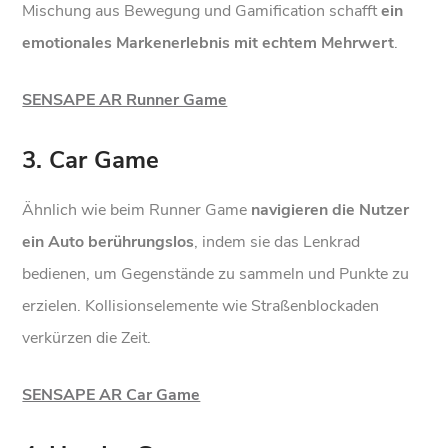
Mischung aus Bewegung und Gamification schafft
ein
emotionales Markenerlebnis mit
echtem Mehrwert
.
SENSAPE AR Runner Game
3. Car Game
Ähnlich wie beim Runner Game
navigieren die Nutzer
ein Auto berührungslos
, indem sie das Lenkrad
bedienen, um Gegenstände zu sammeln und Punkte zu
erzielen. Kollisionselemente wie Straßenblockaden
verkürzen die Zeit.
SENSAPE AR Car Game