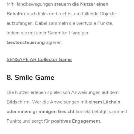
Mit Handbewegungen
steuern die Nutzer einen
Behälter
nach links und rechts, um fallende Objekte
aufzufangen. Dabei sammeln sie wertvolle Punkte,
indem sie mit einer Sammler-Hand per
Gestensteuerung
agieren.
SENSAPE AR Collector Game
8. Smile Game
Die Nutzer erleben spielerisch Anweisungen auf dem
Bildschirm. Wer die Anweisungen mit
einem Lächeln
oder einem grimmigen Gesicht
korrekt befolgt, sammelt
Punkte und sorgt für
positives Engagement
.