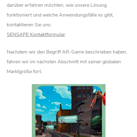
darüber erfahren möchten, wie unsere Lösung
funktioniert und welche Anwendungsfälle es gibt,
kontaktieren Sie uns:
SENSAPE Kontaktformular
Nachdem wir den Begriff AR-Game beschrieben haben,
fahren wir im nächsten Abschnitt mit seiner globalen
Marktgröße fort.