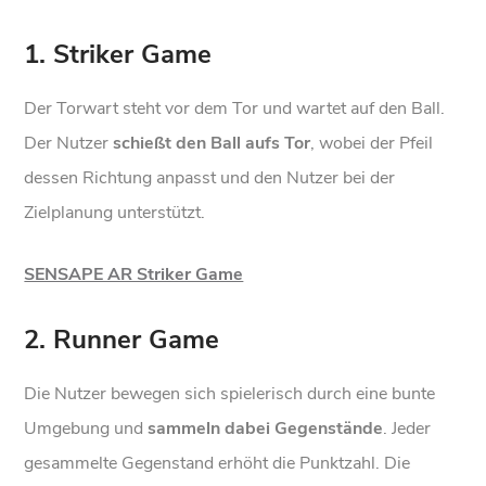
1. Striker Game
Der Torwart steht vor dem Tor und wartet auf den Ball.
Der Nutzer
schießt den Ball aufs Tor
, wobei der Pfeil
dessen Richtung anpasst und den Nutzer bei der
Zielplanung unterstützt.
SENSAPE AR Striker Game
2. Runner Game
Die Nutzer bewegen sich spielerisch durch eine bunte
Umgebung und
sammeln dabei Gegenstände
. Jeder
gesammelte Gegenstand erhöht die Punktzahl. Die