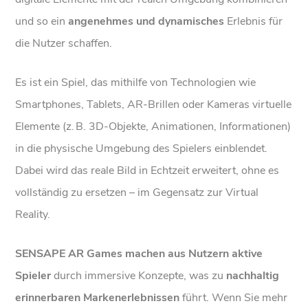
und so ein
angenehmes und dynamisches
Erlebnis für
die Nutzer schaffen.
Es ist ein Spiel, das mithilfe von Technologien wie
Smartphones, Tablets, AR-Brillen oder Kameras virtuelle
Elemente (z. B. 3D-Objekte, Animationen, Informationen)
in die physische Umgebung des Spielers einblendet.
Dabei wird das reale Bild in Echtzeit erweitert, ohne es
vollständig zu ersetzen – im Gegensatz zur Virtual
Reality.
SENSAPE AR Games machen aus Nutzern aktive
Spieler
durch immersive Konzepte, was zu
nachhaltig
erinnerbaren Markenerlebnissen
führt. Wenn Sie mehr