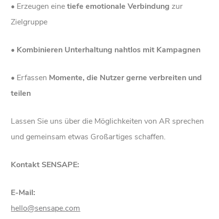
• Erzeugen eine
tiefe emotionale Verbindung
zur
Zielgruppe
• Kombinieren Unterhaltung nahtlos mit Kampagnen
• Erfassen
Momente, die Nutzer gerne verbreiten und
teilen
Lassen Sie uns über die Möglichkeiten von AR sprechen
und gemeinsam etwas Großartiges schaffen.
Kontakt SENSAPE:
E-Mail:
hello@sensape.com