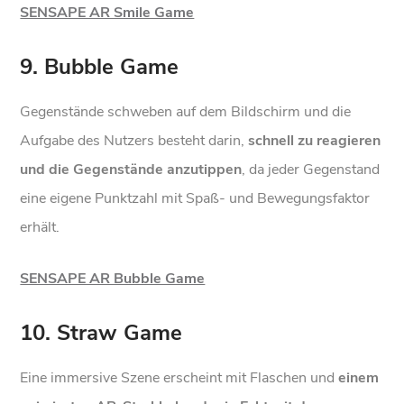
SENSAPE AR Smile Game
9. Bubble Game
Gegenstände schweben auf dem Bildschirm und die
Aufgabe des Nutzers besteht darin,
schnell zu reagieren
und die Gegenstände anzutippen
, da jeder Gegenstand
eine eigene Punktzahl mit Spaß- und Bewegungsfaktor
erhält.
SENSAPE AR Bubble Game
10. Straw Game
Eine immersive Szene erscheint mit Flaschen und
einem