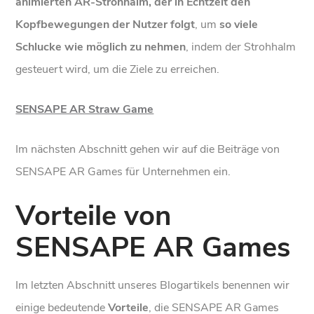
animierten AR-Strohhalm, der in Echtzeit den
Kopfbewegungen der Nutzer folgt
, um
so viele
Schlucke wie möglich zu nehmen
, indem der Strohhalm
gesteuert wird, um die Ziele zu erreichen.
SENSAPE AR Straw Game
Im nächsten Abschnitt gehen wir auf die Beiträge von
SENSAPE AR Games für Unternehmen ein.
Vorteile von
SENSAPE AR Games
Im letzten Abschnitt unseres Blogartikels benennen wir
einige bedeutende
Vorteile
, die SENSAPE AR Games