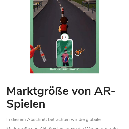
Marktgröße von AR-
Spielen
In diesem Abschnitt betrachten wir die globale
Marktgröße von AR-Spielen sowie die Wachstumsrate