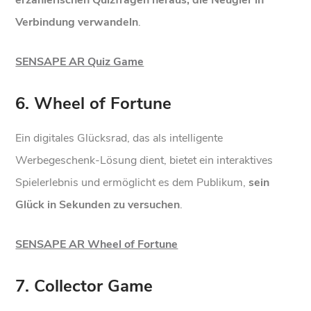
Verbindung verwandeln
.
SENSAPE AR Quiz Game
6. Wheel of Fortune
Ein digitales Glücksrad, das als intelligente
Werbegeschenk-Lösung dient, bietet ein interaktives
Spielerlebnis und ermöglicht es dem Publikum,
sein
Glück in Sekunden zu versuchen
.
SENSAPE AR Wheel of Fortune
7. Collector Game