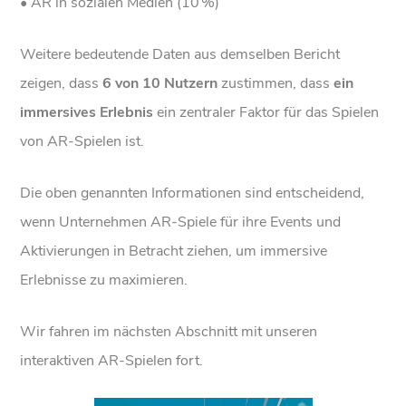
• AR in sozialen Medien (10 %)
Weitere bedeutende Daten aus demselben Bericht
zeigen, dass
6 von 10 Nutzern
zustimmen, dass
ein
immersives Erlebnis
ein zentraler Faktor für das Spielen
von AR-Spielen ist.
Die oben genannten Informationen sind entscheidend,
wenn Unternehmen AR-Spiele für ihre Events und
Aktivierungen in Betracht ziehen, um immersive
Erlebnisse zu maximieren.
Wir fahren im nächsten Abschnitt mit unseren
interaktiven AR-Spielen fort.