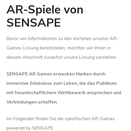
AR-Spiele von
SENSAPE
Bevor wir Informationen zu den Vorteilen unserer AR-
Games-Lösung bereitstellen, möchten wir Ihnen in
diesem Abschnitt zunächst unsere Lösung vorstellen.
SENSAPE AR Games erwecken Marken durch
immersive Erlebnisse zum Leben, die das Publikum
mit
freundschaftlichem Wettbewerb
ansprechen und
Verbindungen schaffen
.
Im Folgenden finden Sie die spezifischen AR-Games
powered by SENSAPE: