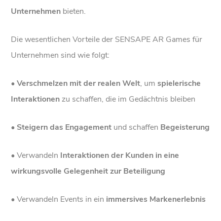
Unternehmen
bieten.
Die wesentlichen Vorteile der SENSAPE AR Games für
Unternehmen sind wie folgt:
• Verschmelzen mit der realen Welt
, um
spielerische
Interaktionen
zu schaffen, die im Gedächtnis bleiben
• Steigern das Engagement
und schaffen
Begeisterung
• Verwandeln
Interaktionen der Kunden in eine
wirkungsvolle Gelegenheit zur Beteiligung
• Verwandeln Events in ein
immersives Markenerlebnis