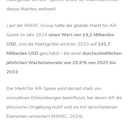
dieses Marktes weltweit.
Laut der IMARC Group hatte der globale Markt für AR-
Spiele im Jahr 2024
einen Wert von 14,2 Milliarden
USD
, und die Marktgröße wird bis 2033 auf
141,7
Milliarden USD
geschätzt – bei einer
durchschnittlichen
jährlichen Wachstumsrate von 25,9 % von 2025 bis
2033
.
Der Markt für AR-Spiele wird derzeit stark von
innovativen Entwicklungen beeinflusst, bei denen AR die
physische Umgebung nutzt und sie mit verschiedenen
Elementen anreichert (IMARC, 2024).