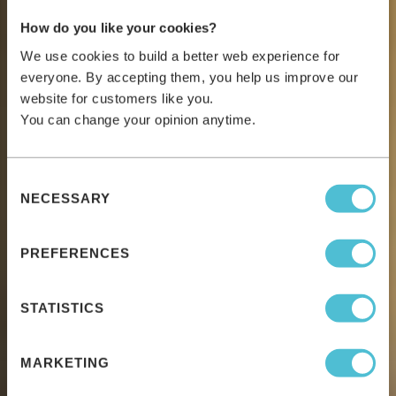
How do you like your cookies?
We use cookies to build a better web experience for
everyone. By accepting them, you help us improve our
website for customers like you.
You can change your opinion anytime.
Consent
NECESSARY
Selection
PREFERENCES
STATISTICS
MARKETING