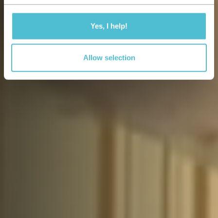
Yes, I help!
Allow selection