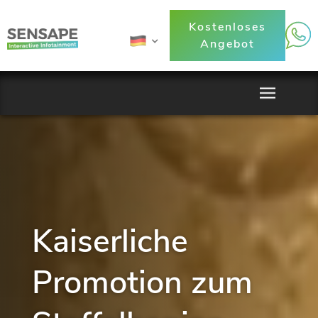
Kostenloses
Angebot
Kaiserliche
Promotion zum